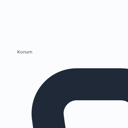
Konum