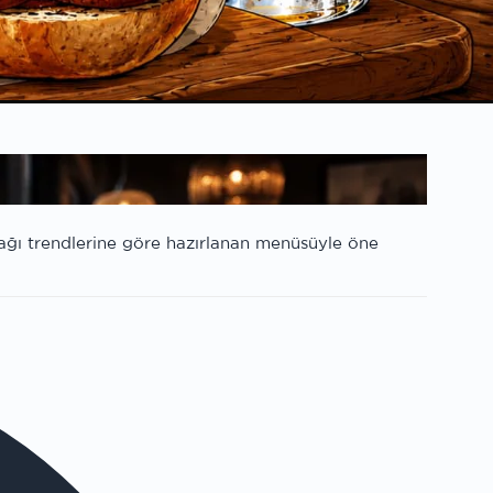
ağı trendlerine göre hazırlanan menüsüyle öne