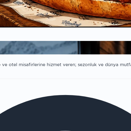
ve otel misafirlerine hizmet veren; sezonluk ve dünya mutf