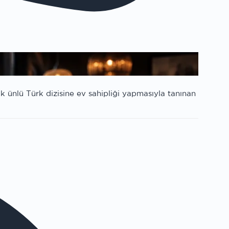
k ünlü Türk dizisine ev sahipliği yapmasıyla tanınan