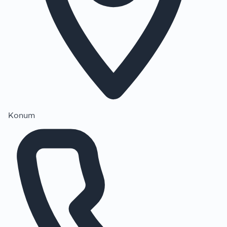
Konum