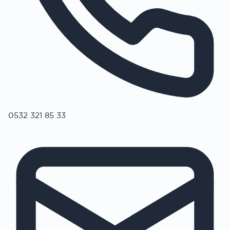
0532 321 85 33