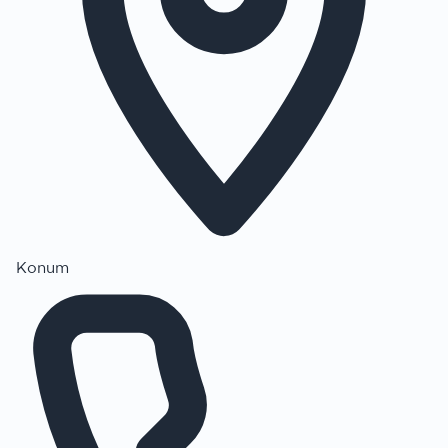
Konum