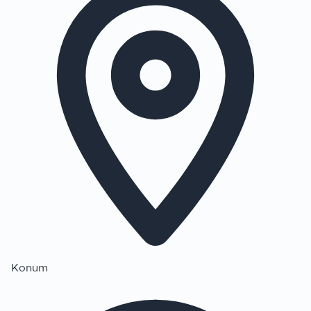
Konum