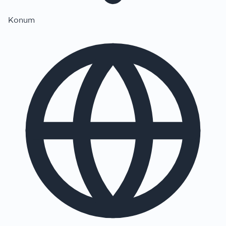
Konum