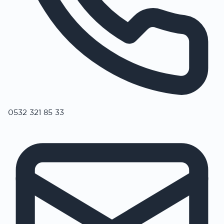
0532 321 85 33