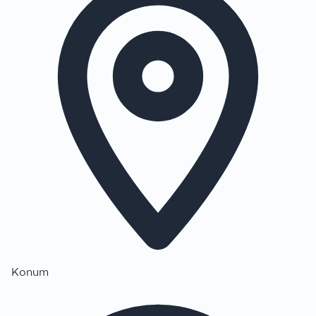
Konum