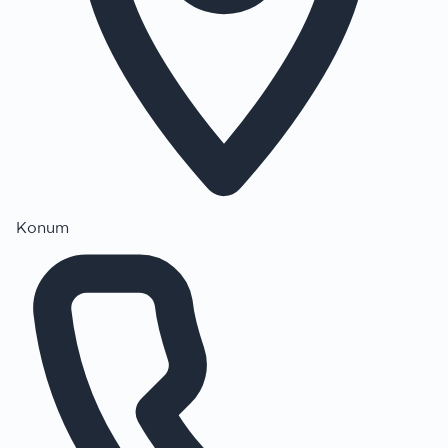
Konum