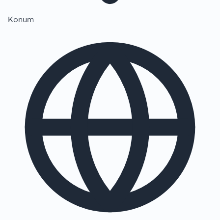
Konum