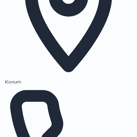
Konum