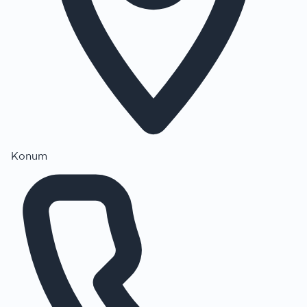
Konum