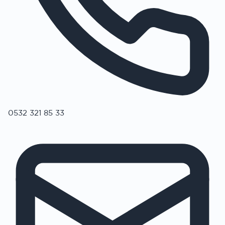
0532 321 85 33