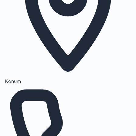
Konum