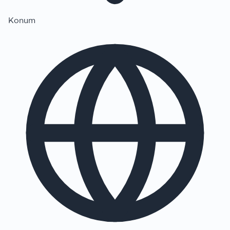
Konum