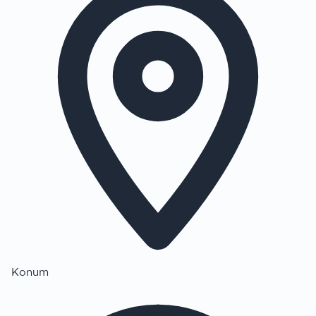
Konum