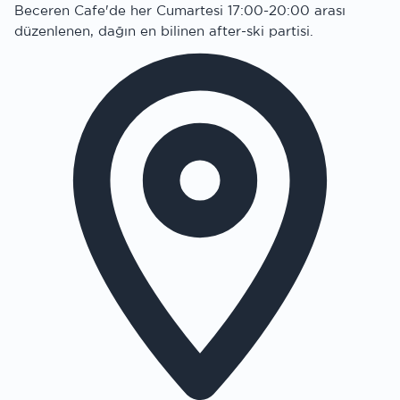
Beceren Cafe'de her Cumartesi 17:00-20:00 arası
düzenlenen, dağın en bilinen after-ski partisi.