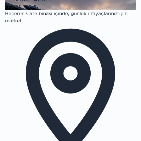
Migros
Beceren Cafe binası içinde, günlük ihtiyaçlarınız için
market.