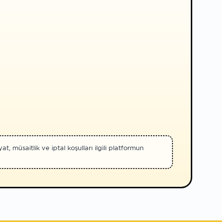
t, müsaitlik ve iptal koşulları ilgili platformun