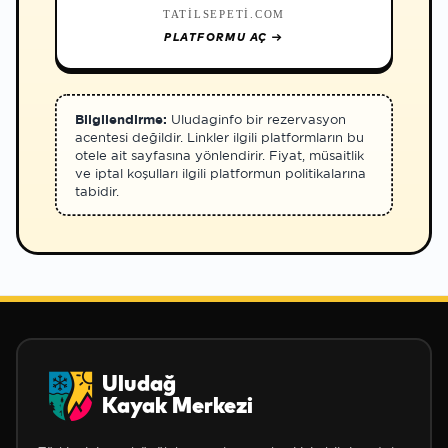
TATILSEPETI.COM
PLATFORMU AÇ
→
Bilgilendirme:
Uludaginfo bir rezervasyon
acentesi değildir. Linkler ilgili platformların bu
otele ait sayfasına yönlendirir. Fiyat, müsaitlik
ve iptal koşulları ilgili platformun politikalarına
tabidir.
Uludağ
Kayak Merkezi