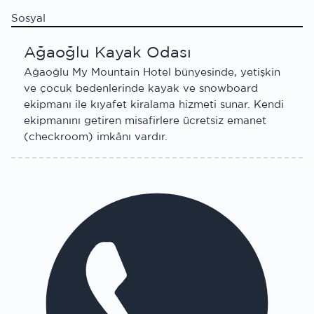
Sosyal
Ağaoğlu Kayak Odası
Ağaoğlu My Mountain Hotel bünyesinde, yetişkin
ve çocuk bedenlerinde kayak ve snowboard
ekipmanı ile kıyafet kiralama hizmeti sunar. Kendi
ekipmanını getiren misafirlere ücretsiz emanet
(checkroom) imkânı vardır.