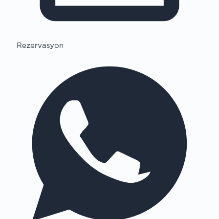
Rezervasyon