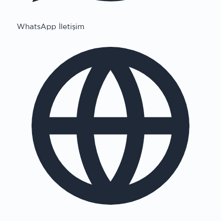
WhatsApp İletişim