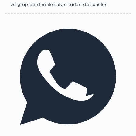
ve grup dersleri ile safari turları da sunulur.