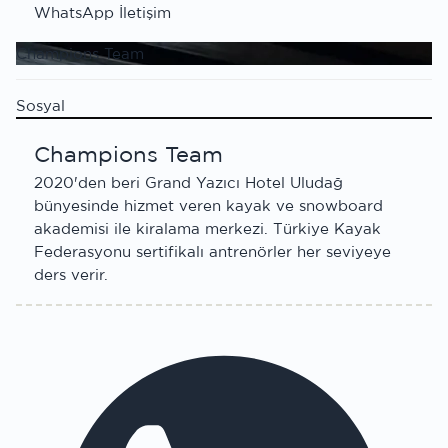
WhatsApp İletişim
Champions Team
Sosyal
Champions Team
2020'den beri Grand Yazıcı Hotel Uludağ
bünyesinde hizmet veren kayak ve snowboard
akademisi ile kiralama merkezi. Türkiye Kayak
Federasyonu sertifikalı antrenörler her seviyeye
ders verir.