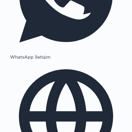
WhatsApp İletişim