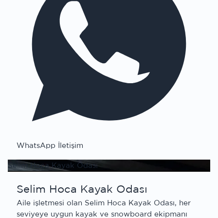
WhatsApp İletişim
Selim Hoca Kayak Odası
Selim Hoca Kayak Odası
Aile işletmesi olan Selim Hoca Kayak Odası, her
seviyeye uygun kayak ve snowboard ekipmanı