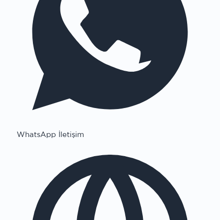
WhatsApp İletişim